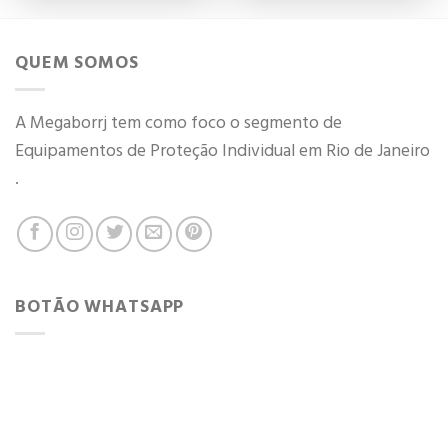
QUEM SOMOS
A Megaborrj tem como foco o segmento de
Equipamentos de Proteção Individual em Rio de Janeiro
.
BOTÃO WHATSAPP