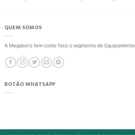
QUEM SOMOS
A Megaborrj tem como foco o segmento de Equipamentos d
BOTÃO WHATSAPP