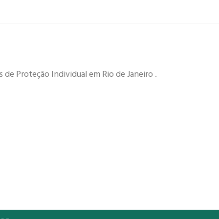
e Proteção Individual em Rio de Janeiro .