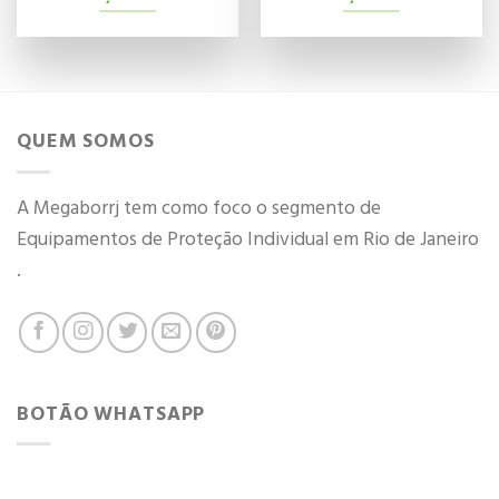
QUEM SOMOS
A Megaborrj tem como foco o segmento de
Equipamentos de Proteção Individual em Rio de Janeiro
.
BOTÃO WHATSAPP